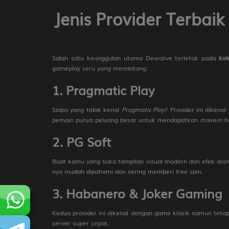
Jenis Provider Terbai
0.50
HDP
-0.50
-1.31
Odds
-1.13
PLAY
Parma Ca... vs Cagliari
i
Salah satu keunggulan utama Dewalive terletak pada
kol
23/08 01:45AM
gameplay seru yang menantang.
H
Parma Calcio
1. Pragmatic Play
W
Cagliari
Siapa yang tidak kenal
Pragmatic Play
? Provider ini dikena
0.00
HDP
0.00
-1.16
Odds
1.02
pemain punya peluang besar untuk mendapatkan
maxwin
ha
PLAY
2. PG Soft
Genoa vs Napoli
i
Buat kamu yang suka tampilan visual modern dan efek ani
23/08 01:45AM
nya mudah dipahami dan sering memberi free spin.
H
Genoa
3. Habanero & Joker Gaming
W
Napoli
Kedua provider ini dikenal dengan game klasik namun teta
0.75
HDP
-0.75
-1.28
Odds
1.11
server super cepat.