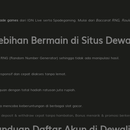
rcade games
dari IDN Live serta Spadegaming. Mulai dari
Baccarat RNG
,
Roule
ebihan Bermain di Situs Dewa
n RNG (Random Number Generator) sehingga tidak ada manipulasi hasil.
esponsif dan cepat diakses tanpa lemot.
an dengan total hadiah ratusan juta rupiah.
a mencoba keberuntungan di berbagai slot gacor.
si deposit & withdraw cepat tanpa hambatan, Bonus menarik & promosi berk
nduan Daftar Akun di Dewal