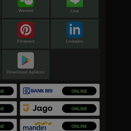
Wechat
Line
Pinterest
Linkedin
Download Aplikasi
NE
ONLINE
NE
ONLINE
NE
ONLINE