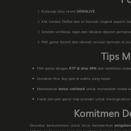
Frosinon... vs Juventus
i
23/08 23:30PM
Kunjungi situs resmi
DEWALIVE
.
H
Frosinone
Klik tombol
Daftar
dan isi formulir singkat seperti 
W
Juventus
Setelah verifikasi, login dan lakukan deposit pertam
1.25
HDP
-1.25
-1.28
Odds
1.13
Pilih game favorit dan nikmati sensasi bermain di situ
Tips M
PLAY
Ipswich ... vs Sunderla...
i
22/08 22:00PM
Pilih game dengan
RTP di atas 96%
dan volatilitas seda
Gunakan fitur
buy spin
di waktu yang tepat.
H
Ipswich Town
Manfaatkan
bonus cashback
untuk menambah modal b
W
Sunderland
Catat jam-jam gacor tiap provider untuk meningkatka
0.00
HDP
0.00
1.03
Odds
-1.17
Komitmen De
PLAY
Brighton... vs Aston Vi...
Dewalive berkomitmen untuk terus memberikan
pengalam
i
23/08 21:00PM