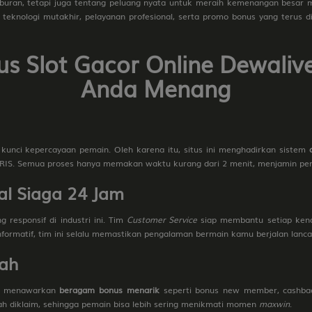
uran, tetapi juga tentang peluang nyata untuk meraih kemenangan besar me
 teknologi mutakhir, pelayanan profesional, serta promo bonus yang terus d
tus Slot Gacor Online Dewal
Anda Menang
nci kepercayaan pemain. Oleh karena itu, situs ini menghadirkan sistem
n QRIS. Semua proses hanya memakan waktu kurang dari 2 menit, menjamin p
al Siaga 24 Jam
 responsif di industri ini. Tim
Customer Service
siap membantu setiap kend
rmatif, tim ini selalu memastikan pengalaman bermain kamu berjalan lancar
pah
ive menawarkan
beragam bonus menarik
seperti bonus new member, cashback
h diklaim, sehingga pemain bisa lebih sering menikmati momen
maxwin
.